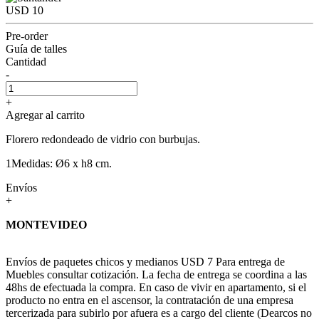
USD 10
Pre-order
Guía de talles
Cantidad
-
+
Agregar al carrito
Florero redondeado de vidrio con burbujas.
1Medidas: Ø6 x h8 cm.
Envíos
+
MONTEVIDEO
Envíos de paquetes chicos y medianos USD 7 Para entrega de
Muebles consultar cotización. La fecha de entrega se coordina a las
48hs de efectuada la compra. En caso de vivir en apartamento, si el
producto no entra en el ascensor, la contratación de una empresa
tercerizada para subirlo por afuera es a cargo del cliente (Dearcos no