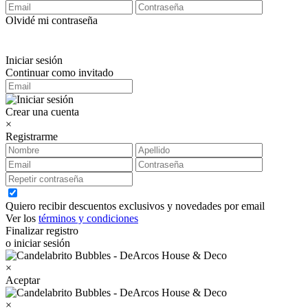
Olvidé mi contraseña
Iniciar sesión
Continuar como invitado
Crear una cuenta
×
Registrarme
Quiero recibir descuentos exclusivos y novedades por email
Ver los
términos y condiciones
Finalizar registro
o iniciar sesión
×
Aceptar
×