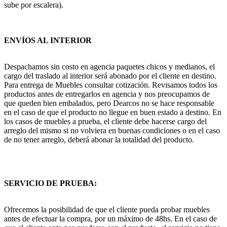
sube por escalera).
ENVÍOS AL INTERIOR
Despachamos sin costo en agencia paquetes chicos y medianos, el
cargo del traslado al interior será abonado por el cliente en destino.
Para entrega de Muebles consultar cotización. Revisamos todos los
productos antes de entregarlos en agencia y nos preocupamos de
que queden bien embalados, pero Dearcos no se hace responsable
en el caso de que el producto no llegue en buen estado a destino. En
los casos de muebles a prueba, el cliente debe hacerse cargo del
arreglo del mismo si no volviera en buenas condiciones o en el caso
de no tener arreglo, deberá abonar la totalidad del producto.
SERVICIO DE PRUEBA:
Ofrecemos la posibilidad de que el cliente pueda probar muebles
antes de efectuar la compra, por un máximo de 48hs. En el caso de