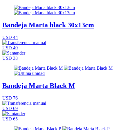
Bandeja Marta black 30x13cm
USD 44
USD 40
USD 38
Bandeja Marta Black M
USD 76
USD 69
USD 65