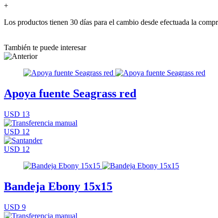
+
Los productos tienen 30 días para el cambio desde efectuada la comp
También te puede interesar
Apoya fuente Seagrass red
USD 13
USD 12
USD 12
Bandeja Ebony 15x15
USD 9