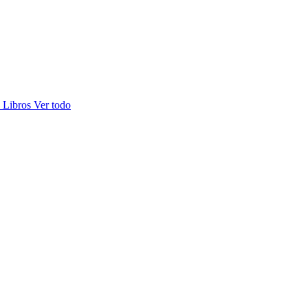
s
Libros
Ver todo