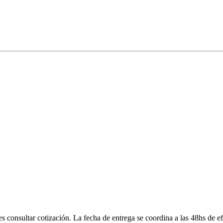
onsultar cotización. La fecha de entrega se coordina a las 48hs de efe