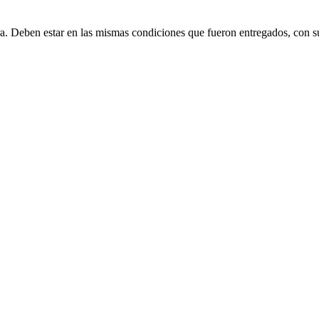
ra. Deben estar en las mismas condiciones que fueron entregados, con s