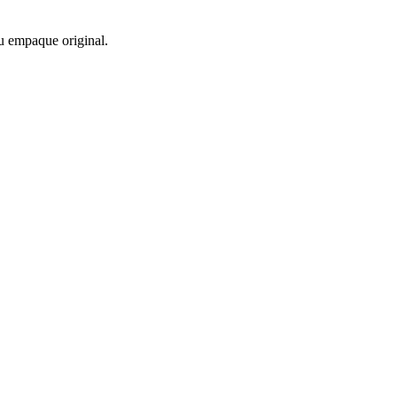
u empaque original.