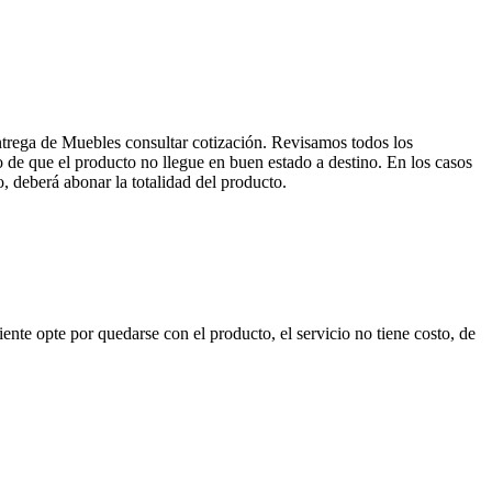
entrega de Muebles consultar cotización. Revisamos todos los
de que el producto no llegue en buen estado a destino. En los casos
, deberá abonar la totalidad del producto.
nte opte por quedarse con el producto, el servicio no tiene costo, de