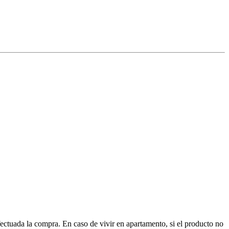
ctuada la compra. En caso de vivir en apartamento, si el producto no