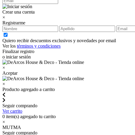
Crear una cuenta
×
Registrarme
Quiero recibir descuentos exclusivos y novedades por email
Ver los
términos y condiciones
Finalizar registro
o iniciar sesión
×
Aceptar
×
Producto agregado a carrito
Seguir comprando
Ver carrito
0
item(s) agregado tu carrito
×
MUTMA
Seguir comprando