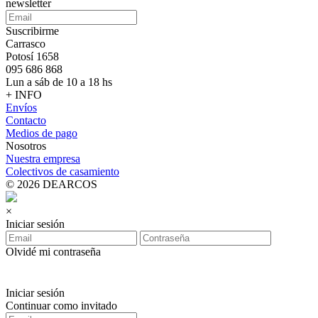
newsletter
Suscribirme
Carrasco
Potosí 1658
095 686 868
Lun a sáb de 10 a 18 hs
+ INFO
Envíos
Contacto
Medios de pago
Nosotros
Nuestra empresa
Colectivos de casamiento
© 2026 DEARCOS
×
Iniciar sesión
Olvidé mi contraseña
Iniciar sesión
Continuar como invitado