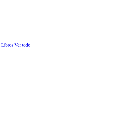
s
Libros
Ver todo