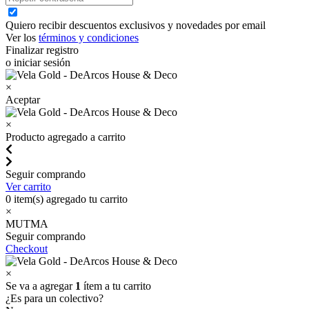
Quiero recibir descuentos exclusivos y novedades por email
Ver los
términos y condiciones
Finalizar registro
o iniciar sesión
×
Aceptar
×
Producto agregado a carrito
Seguir comprando
Ver carrito
0
item(s) agregado tu carrito
×
MUTMA
Seguir comprando
Checkout
×
Se va a agregar
1
ítem a tu carrito
¿Es para un colectivo?