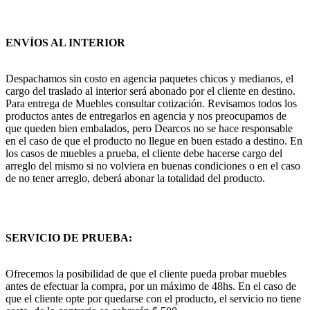
ENVÍOS AL INTERIOR
Despachamos sin costo en agencia paquetes chicos y medianos, el
cargo del traslado al interior será abonado por el cliente en destino.
Para entrega de Muebles consultar cotización. Revisamos todos los
productos antes de entregarlos en agencia y nos preocupamos de
que queden bien embalados, pero Dearcos no se hace responsable
en el caso de que el producto no llegue en buen estado a destino. En
los casos de muebles a prueba, el cliente debe hacerse cargo del
arreglo del mismo si no volviera en buenas condiciones o en el caso
de no tener arreglo, deberá abonar la totalidad del producto.
SERVICIO DE PRUEBA:
Ofrecemos la posibilidad de que el cliente pueda probar muebles
antes de efectuar la compra, por un máximo de 48hs. En el caso de
que el cliente opte por quedarse con el producto, el servicio no tiene