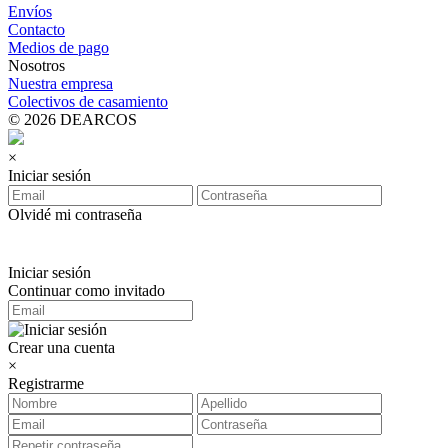
Envíos
Contacto
Medios de pago
Nosotros
Nuestra empresa
Colectivos de casamiento
© 2026 DEARCOS
×
Iniciar sesión
Olvidé mi contraseña
Iniciar sesión
Continuar como invitado
Crear una cuenta
×
Registrarme