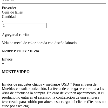
Pre-order
Guía de talles
Cantidad
-
+
Agregar al carrito
Vela de metal de color dorada con diseño labrado.
Medidas: Ø10 x h10 cm.
Envíos
+
MONTEVIDEO
Envíos de paquetes chicos y medianos USD 7 Para entrega de
Muebles consultar cotización. La fecha de entrega se coordina a las
48hs de efectuada la compra. En caso de vivir en apartamento, si el
producto no entra en el ascensor, la contratación de una empresa
tercerizada para subirlo por afuera es a cargo del cliente (Dearcos no
sube por escalera).