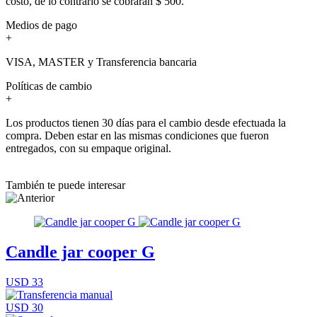
costo, de lo contrario se cobrarán $ 500.
Medios de pago
+
VISA, MASTER y Transferencia bancaria
Políticas de cambio
+
Los productos tienen 30 días para el cambio desde efectuada la
compra. Deben estar en las mismas condiciones que fueron
entregados, con su empaque original.
También te puede interesar
Candle jar cooper G
USD 33
USD 30