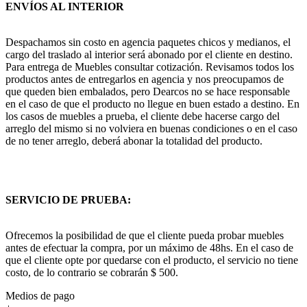
ENVÍOS AL INTERIOR
Despachamos sin costo en agencia paquetes chicos y medianos, el
cargo del traslado al interior será abonado por el cliente en destino.
Para entrega de Muebles consultar cotización. Revisamos todos los
productos antes de entregarlos en agencia y nos preocupamos de
que queden bien embalados, pero Dearcos no se hace responsable
en el caso de que el producto no llegue en buen estado a destino. En
los casos de muebles a prueba, el cliente debe hacerse cargo del
arreglo del mismo si no volviera en buenas condiciones o en el caso
de no tener arreglo, deberá abonar la totalidad del producto.
SERVICIO DE PRUEBA:
Ofrecemos la posibilidad de que el cliente pueda probar muebles
antes de efectuar la compra, por un máximo de 48hs. En el caso de
que el cliente opte por quedarse con el producto, el servicio no tiene
costo, de lo contrario se cobrarán $ 500.
Medios de pago