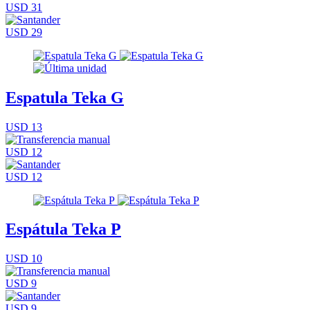
USD 31
USD 29
Espatula Teka G
USD 13
USD 12
USD 12
Espátula Teka P
USD 10
USD 9
USD 9