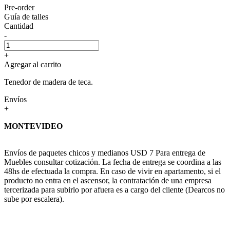
Pre-order
Guía de talles
Cantidad
-
+
Agregar al carrito
Tenedor de madera de teca.
Envíos
+
MONTEVIDEO
Envíos de paquetes chicos y medianos USD 7 Para entrega de
Muebles consultar cotización. La fecha de entrega se coordina a las
48hs de efectuada la compra. En caso de vivir en apartamento, si el
producto no entra en el ascensor, la contratación de una empresa
tercerizada para subirlo por afuera es a cargo del cliente (Dearcos no
sube por escalera).