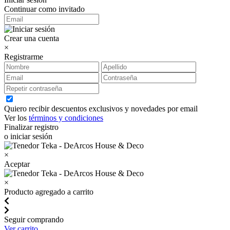
Continuar como invitado
Crear una cuenta
×
Registrarme
Quiero recibir descuentos exclusivos y novedades por email
Ver los
términos y condiciones
Finalizar registro
o iniciar sesión
×
Aceptar
×
Producto agregado a carrito
Seguir comprando
Ver carrito