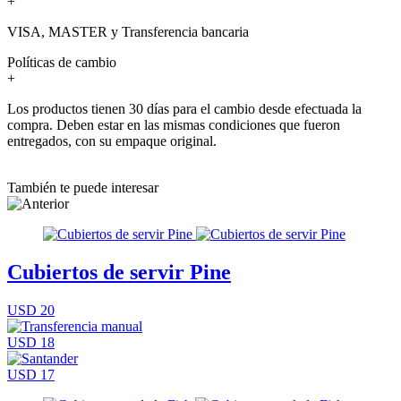
+
VISA, MASTER y Transferencia bancaria
Políticas de cambio
+
Los productos tienen 30 días para el cambio desde efectuada la
compra. Deben estar en las mismas condiciones que fueron
entregados, con su empaque original.
También te puede interesar
Cubiertos de servir Pine
USD 20
USD 18
USD 17