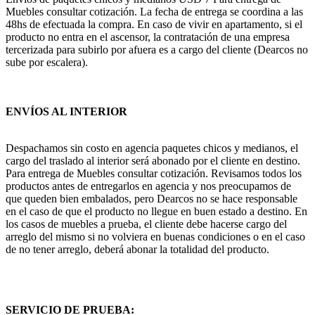
Muebles consultar cotización. La fecha de entrega se coordina a las
48hs de efectuada la compra. En caso de vivir en apartamento, si el
producto no entra en el ascensor, la contratación de una empresa
tercerizada para subirlo por afuera es a cargo del cliente (Dearcos no
sube por escalera).
ENVÍOS AL INTERIOR
Despachamos sin costo en agencia paquetes chicos y medianos, el
cargo del traslado al interior será abonado por el cliente en destino.
Para entrega de Muebles consultar cotización. Revisamos todos los
productos antes de entregarlos en agencia y nos preocupamos de
que queden bien embalados, pero Dearcos no se hace responsable
en el caso de que el producto no llegue en buen estado a destino. En
los casos de muebles a prueba, el cliente debe hacerse cargo del
arreglo del mismo si no volviera en buenas condiciones o en el caso
de no tener arreglo, deberá abonar la totalidad del producto.
SERVICIO DE PRUEBA: