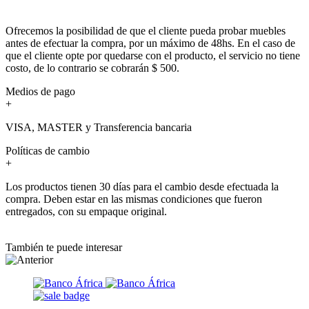
Ofrecemos la posibilidad de que el cliente pueda probar muebles
antes de efectuar la compra, por un máximo de 48hs. En el caso de
que el cliente opte por quedarse con el producto, el servicio no tiene
costo, de lo contrario se cobrarán $ 500.
Medios de pago
+
VISA, MASTER y Transferencia bancaria
Políticas de cambio
+
Los productos tienen 30 días para el cambio desde efectuada la
compra. Deben estar en las mismas condiciones que fueron
entregados, con su empaque original.
También te puede interesar