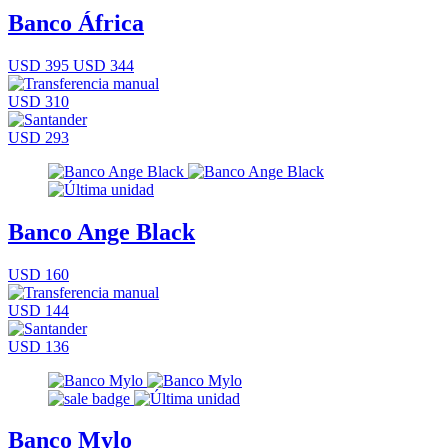
Banco África
USD 395
USD 344
USD 310
USD 293
Banco Ange Black
USD 160
USD 144
USD 136
Banco Mylo