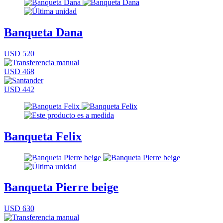
Banqueta Dana
USD 520
USD 468
USD 442
Banqueta Felix
Banqueta Pierre beige
USD 630