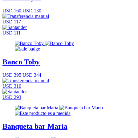
USD 160
USD 130
USD 117
USD 111
Banco Toby
USD 395
USD 344
USD 310
USD 293
Banqueta bar María