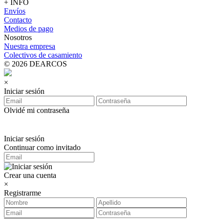
+ INFO
Envíos
Contacto
Medios de pago
Nosotros
Nuestra empresa
Colectivos de casamiento
© 2026 DEARCOS
×
Iniciar sesión
Olvidé mi contraseña
Iniciar sesión
Continuar como invitado
Crear una cuenta
×
Registrarme