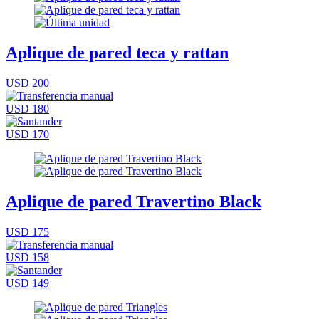
Aplique de pared teca y rattan
USD 200
USD 180
USD 170
Aplique de pared Travertino Black
USD 175
USD 158
USD 149