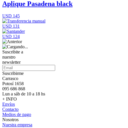
Aplique Pasadena black
USD 145
USD 131
USD 124
Suscribite a
nuestro
newsletter
Suscribirme
Carrasco
Potosí 1658
095 686 868
Lun a sáb de 10 a 18 hs
+ INFO
Envíos
Contacto
Medios de pago
Nosotros
Nuestra empresa