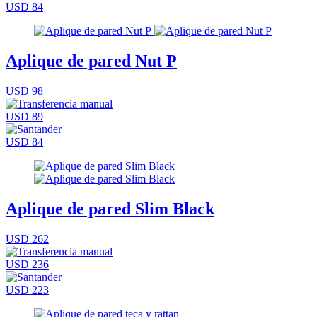
USD 84
Aplique de pared Nut P
USD 98
USD 89
USD 84
Aplique de pared Slim Black
USD 262
USD 236
USD 223