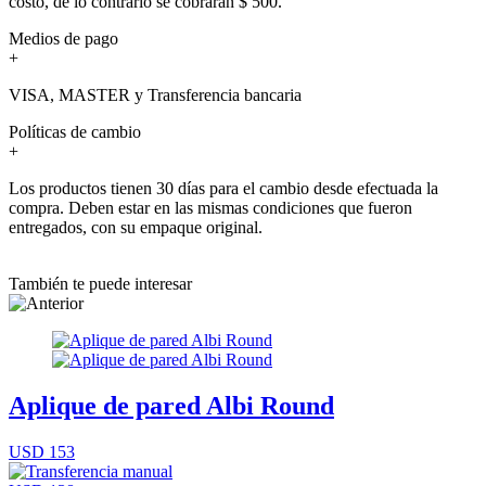
costo, de lo contrario se cobrarán $ 500.
Medios de pago
+
VISA, MASTER y Transferencia bancaria
Políticas de cambio
+
Los productos tienen 30 días para el cambio desde efectuada la
compra. Deben estar en las mismas condiciones que fueron
entregados, con su empaque original.
También te puede interesar
Aplique de pared Albi Round
USD 153