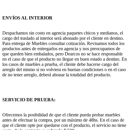
ENVÍOS AL INTERIOR
Despachamos sin costo en agencia paquetes chicos y medianos, el
cargo del traslado al interior será abonado por el cliente en destino.
Para entrega de Muebles consultar cotización. Revisamos todos los
productos antes de entregarlos en agencia y nos preocupamos de
que queden bien embalados, pero Dearcos no se hace responsable
en el caso de que el producto no llegue en buen estado a destino. En
los casos de muebles a prueba, el cliente debe hacerse cargo del
arreglo del mismo si no volviera en buenas condiciones o en el caso
de no tener arreglo, deberá abonar la totalidad del producto.
SERVICIO DE PRUEBA:
Ofrecemos la posibilidad de que el cliente pueda probar muebles
antes de efectuar la compra, por un máximo de 48hs. En el caso de
que el cliente opte por quedarse con el producto, el servicio no tiene