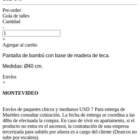
Pre-order
Guía de talles
Cantidad
-
+
Agregar al carrito
Pantalla de bambú con base de madera de teca.
Medidas: Ø40 cm.
Envíos
+
MONTEVIDEO
Envíos de paquetes chicos y medianos USD 7 Para entrega de
Muebles consultar cotización. La fecha de entrega se coordina a las
48hs de efectuada la compra. En caso de vivir en apartamento, si el
producto no entra en el ascensor, la contratación de una empresa
tercerizada para subirlo por afuera es a cargo del cliente (Dearcos no
sube por escalera).