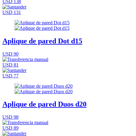
USD 138
USD 131
Aplique de pared Dot d15
USD 90
USD 81
USD 77
Aplique de pared Duos d20
USD 98
USD 89