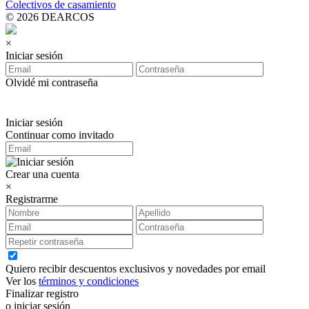
Colectivos de casamiento
© 2026 DEARCOS
×
Iniciar sesión
Olvidé mi contraseña
Iniciar sesión
Continuar como invitado
Crear una cuenta
×
Registrarme
Quiero recibir descuentos exclusivos y novedades por email
Ver los
términos y condiciones
Finalizar registro
o iniciar sesión