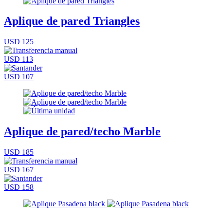
Aplique de pared Triangles
USD 125
USD 113
USD 107
Aplique de pared/techo Marble
USD 185
USD 167
USD 158