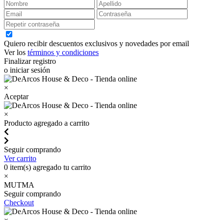
Quiero recibir descuentos exclusivos y novedades por email
Ver los
términos y condiciones
Finalizar registro
o iniciar sesión
×
Aceptar
×
Producto agregado a carrito
Seguir comprando
Ver carrito
0
item(s) agregado tu carrito
×
MUTMA
Seguir comprando
Checkout