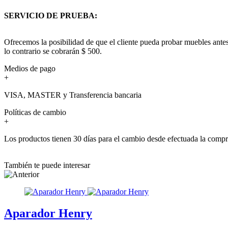
SERVICIO DE PRUEBA:
Ofrecemos la posibilidad de que el cliente pueda probar muebles antes
lo contrario se cobrarán $ 500.
Medios de pago
+
VISA, MASTER y Transferencia bancaria
Políticas de cambio
+
Los productos tienen 30 días para el cambio desde efectuada la comp
También te puede interesar
Aparador Henry