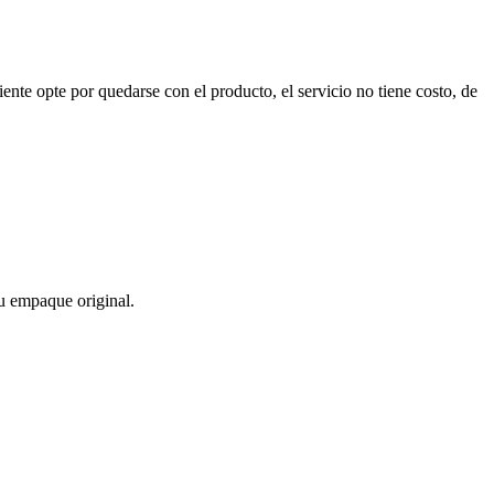
nte opte por quedarse con el producto, el servicio no tiene costo, de
u empaque original.