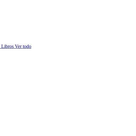
s
Libros
Ver todo