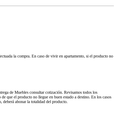
ctuada la compra. En caso de vivir en apartamento, si el producto no
entrega de Muebles consultar cotización. Revisamos todos los
de que el producto no llegue en buen estado a destino. En los casos
, deberá abonar la totalidad del producto.