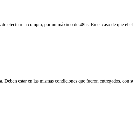
 de efectuar la compra, por un máximo de 48hs. En el caso de que el clie
ra. Deben estar en las mismas condiciones que fueron entregados, con s