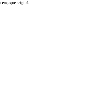
u empaque original.