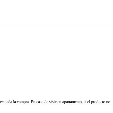
ctuada la compra. En caso de vivir en apartamento, si el producto no