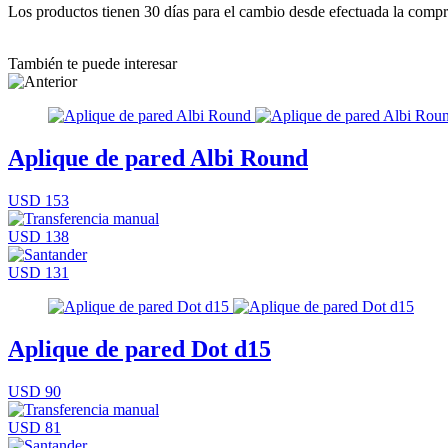
Los productos tienen 30 días para el cambio desde efectuada la comp
También te puede interesar
Aplique de pared Albi Round
USD 153
USD 138
USD 131
Aplique de pared Dot d15
USD 90
USD 81