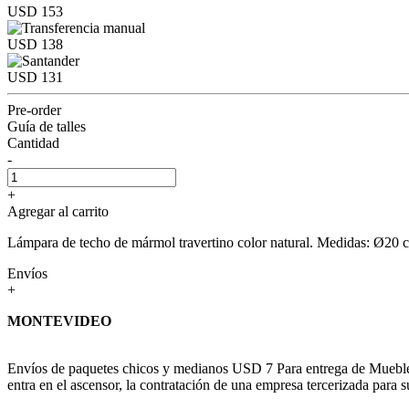
USD 153
USD 138
USD 131
Pre-order
Guía de talles
Cantidad
-
+
Agregar al carrito
Lámpara de techo de mármol travertino color natural. Medidas: Ø20 
Envíos
+
MONTEVIDEO
Envíos de paquetes chicos y medianos USD 7 Para entrega de Muebles c
entra en el ascensor, la contratación de una empresa tercerizada para s