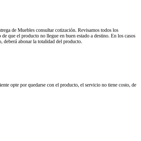
entrega de Muebles consultar cotización. Revisamos todos los
de que el producto no llegue en buen estado a destino. En los casos
, deberá abonar la totalidad del producto.
nte opte por quedarse con el producto, el servicio no tiene costo, de