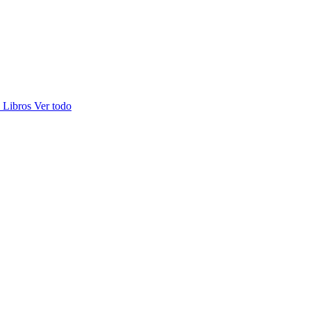
s
Libros
Ver todo