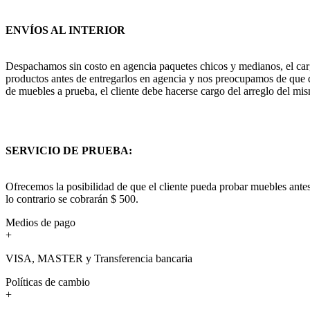
ENVÍOS AL INTERIOR
Despachamos sin costo en agencia paquetes chicos y medianos, el cargo
productos antes de entregarlos en agencia y nos preocupamos de que q
de muebles a prueba, el cliente debe hacerse cargo del arreglo del mis
SERVICIO DE PRUEBA:
Ofrecemos la posibilidad de que el cliente pueda probar muebles antes
lo contrario se cobrarán $ 500.
Medios de pago
+
VISA, MASTER y Transferencia bancaria
Políticas de cambio
+