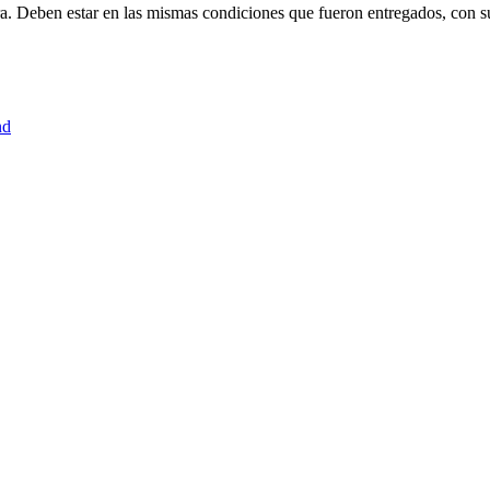
ra. Deben estar en las mismas condiciones que fueron entregados, con s