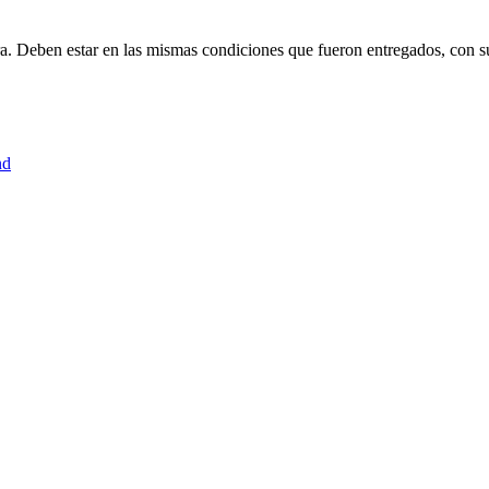
ra. Deben estar en las mismas condiciones que fueron entregados, con s