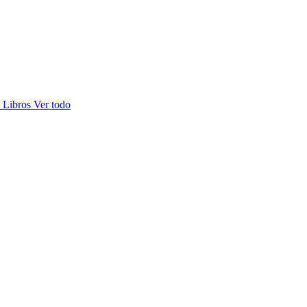
s
Libros
Ver todo