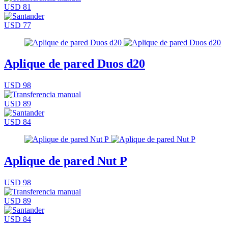
USD 81
USD 77
Aplique de pared Duos d20
USD 98
USD 89
USD 84
Aplique de pared Nut P
USD 98
USD 89
USD 84