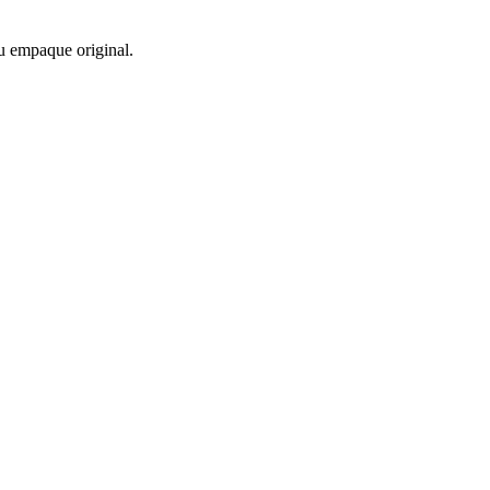
u empaque original.