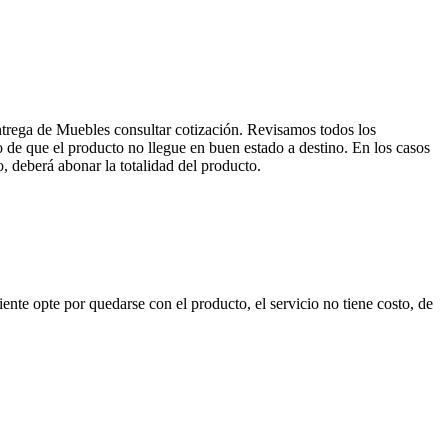
entrega de Muebles consultar cotización. Revisamos todos los
de que el producto no llegue en buen estado a destino. En los casos
, deberá abonar la totalidad del producto.
nte opte por quedarse con el producto, el servicio no tiene costo, de