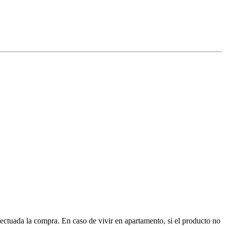
ctuada la compra. En caso de vivir en apartamento, si el producto no