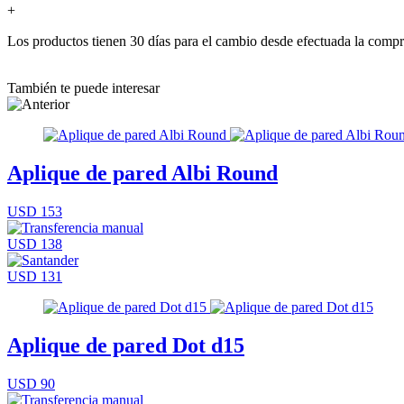
+
Los productos tienen 30 días para el cambio desde efectuada la comp
También te puede interesar
Aplique de pared Albi Round
USD 153
USD 138
USD 131
Aplique de pared Dot d15
USD 90