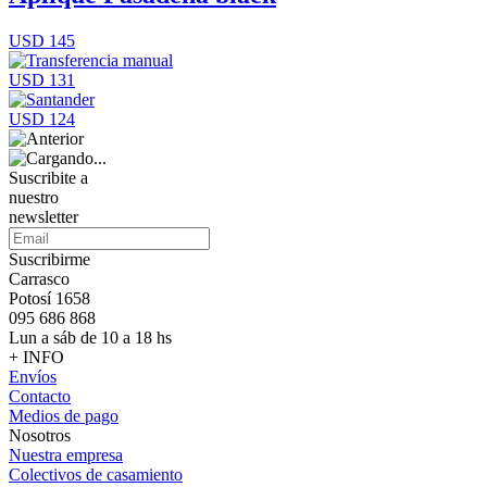
USD 145
USD 131
USD 124
Suscribite a
nuestro
newsletter
Suscribirme
Carrasco
Potosí 1658
095 686 868
Lun a sáb de 10 a 18 hs
+ INFO
Envíos
Contacto
Medios de pago
Nosotros
Nuestra empresa
Colectivos de casamiento