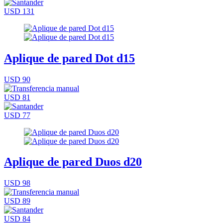
USD 131
Aplique de pared Dot d15
USD 90
USD 81
USD 77
Aplique de pared Duos d20
USD 98
USD 89
USD 84