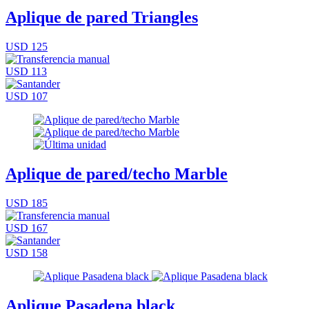
Aplique de pared Triangles
USD 125
USD 113
USD 107
Aplique de pared/techo Marble
USD 185
USD 167
USD 158
Aplique Pasadena black