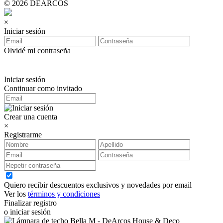
© 2026 DEARCOS
×
Iniciar sesión
Olvidé mi contraseña
Iniciar sesión
Continuar como invitado
Crear una cuenta
×
Registrarme
Quiero recibir descuentos exclusivos y novedades por email
Ver los
términos y condiciones
Finalizar registro
o iniciar sesión