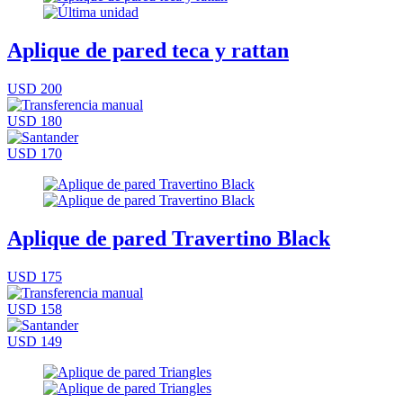
Aplique de pared teca y rattan
USD 200
USD 180
USD 170
Aplique de pared Travertino Black
USD 175
USD 158
USD 149