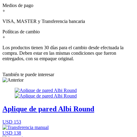
Medios de pago
+
VISA, MASTER y Transferencia bancaria
Políticas de cambio
+
Los productos tienen 30 días para el cambio desde efectuada la
compra. Deben estar en las mismas condiciones que fueron
entregados, con su empaque original.
También te puede interesar
Aplique de pared Albi Round
USD 153
USD 138