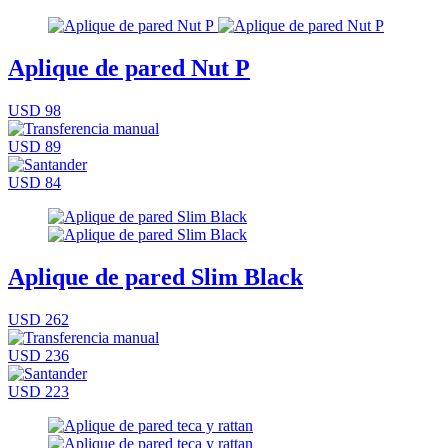
Aplique de pared Nut P
USD 98
USD 89
USD 84
Aplique de pared Slim Black
USD 262
USD 236
USD 223