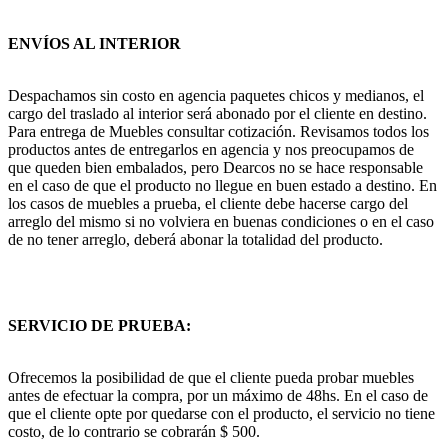
ENVÍOS AL INTERIOR
Despachamos sin costo en agencia paquetes chicos y medianos, el
cargo del traslado al interior será abonado por el cliente en destino.
Para entrega de Muebles consultar cotización. Revisamos todos los
productos antes de entregarlos en agencia y nos preocupamos de
que queden bien embalados, pero Dearcos no se hace responsable
en el caso de que el producto no llegue en buen estado a destino. En
los casos de muebles a prueba, el cliente debe hacerse cargo del
arreglo del mismo si no volviera en buenas condiciones o en el caso
de no tener arreglo, deberá abonar la totalidad del producto.
SERVICIO DE PRUEBA:
Ofrecemos la posibilidad de que el cliente pueda probar muebles
antes de efectuar la compra, por un máximo de 48hs. En el caso de
que el cliente opte por quedarse con el producto, el servicio no tiene
costo, de lo contrario se cobrarán $ 500.