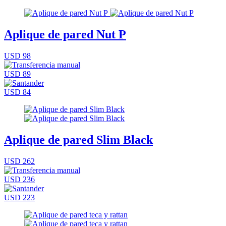
Aplique de pared Nut P
USD 98
USD 89
USD 84
Aplique de pared Slim Black
USD 262
USD 236
USD 223