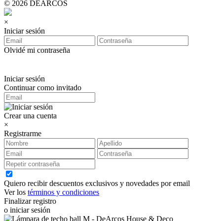
© 2026 DEARCOS
×
Iniciar sesión
Olvidé mi contraseña
Iniciar sesión
Continuar como invitado
Crear una cuenta
×
Registrarme
Quiero recibir descuentos exclusivos y novedades por email
Ver los
términos y condiciones
Finalizar registro
o iniciar sesión