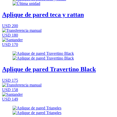
Aplique de pared teca y rattan
USD 200
USD 180
USD 170
Aplique de pared Travertino Black
USD 175
USD 158
USD 149