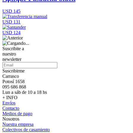
USD 145
USD 131
USD 124
Suscribite a
nuestro
newsletter
Suscribirme
Carrasco
Potosí 1658
095 686 868
Lun a sáb de 10 a 18 hs
+ INFO
Envíos
Contacto
Medios de pago
Nosotros
Nuestra empresa
Colectivos de casamiento