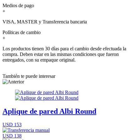
Medios de pago
+
VISA, MASTER y Transferencia bancaria
Políticas de cambio
+
Los productos tienen 30 días para el cambio desde efectuada la
compra. Deben estar en las mismas condiciones que fueron
entregados, con su empaque original.
También te puede interesar
Aplique de pared Albi Round
USD 153
USD 138