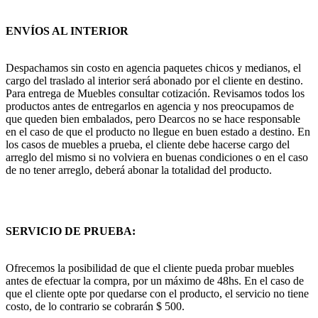
ENVÍOS AL INTERIOR
Despachamos sin costo en agencia paquetes chicos y medianos, el
cargo del traslado al interior será abonado por el cliente en destino.
Para entrega de Muebles consultar cotización. Revisamos todos los
productos antes de entregarlos en agencia y nos preocupamos de
que queden bien embalados, pero Dearcos no se hace responsable
en el caso de que el producto no llegue en buen estado a destino. En
los casos de muebles a prueba, el cliente debe hacerse cargo del
arreglo del mismo si no volviera en buenas condiciones o en el caso
de no tener arreglo, deberá abonar la totalidad del producto.
SERVICIO DE PRUEBA:
Ofrecemos la posibilidad de que el cliente pueda probar muebles
antes de efectuar la compra, por un máximo de 48hs. En el caso de
que el cliente opte por quedarse con el producto, el servicio no tiene
costo, de lo contrario se cobrarán $ 500.