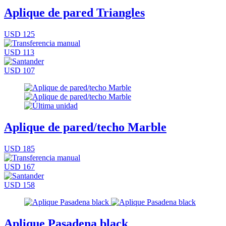
Aplique de pared Triangles
USD 125
USD 113
USD 107
Aplique de pared/techo Marble
USD 185
USD 167
USD 158
Aplique Pasadena black