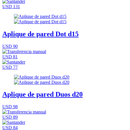
USD 131
Aplique de pared Dot d15
USD 90
USD 81
USD 77
Aplique de pared Duos d20
USD 98
USD 89
USD 84