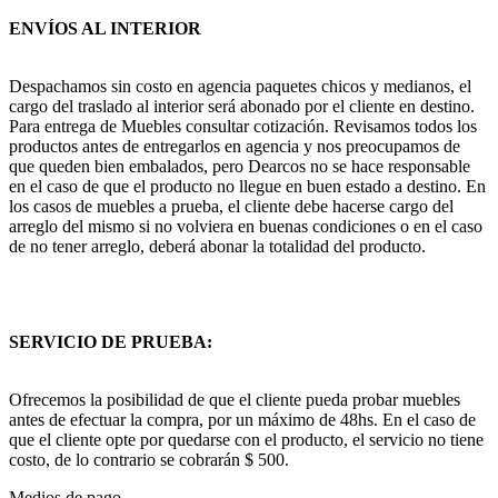
ENVÍOS AL INTERIOR
Despachamos sin costo en agencia paquetes chicos y medianos, el
cargo del traslado al interior será abonado por el cliente en destino.
Para entrega de Muebles consultar cotización. Revisamos todos los
productos antes de entregarlos en agencia y nos preocupamos de
que queden bien embalados, pero Dearcos no se hace responsable
en el caso de que el producto no llegue en buen estado a destino. En
los casos de muebles a prueba, el cliente debe hacerse cargo del
arreglo del mismo si no volviera en buenas condiciones o en el caso
de no tener arreglo, deberá abonar la totalidad del producto.
SERVICIO DE PRUEBA:
Ofrecemos la posibilidad de que el cliente pueda probar muebles
antes de efectuar la compra, por un máximo de 48hs. En el caso de
que el cliente opte por quedarse con el producto, el servicio no tiene
costo, de lo contrario se cobrarán $ 500.
Medios de pago