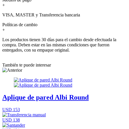
+
VISA, MASTER y Transferencia bancaria
Políticas de cambio
+
Los productos tienen 30 días para el cambio desde efectuada la
compra. Deben estar en las mismas condiciones que fueron
entregados, con su empaque original.
También te puede interesar
Aplique de pared Albi Round
USD 153
USD 138