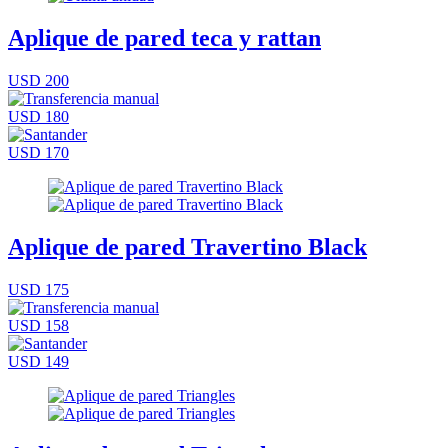
Aplique de pared teca y rattan
USD 200
USD 180
USD 170
Aplique de pared Travertino Black
USD 175
USD 158
USD 149