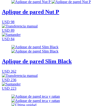
Aplique de pared Nut P
USD 98
USD 89
USD 84
Aplique de pared Slim Black
USD 262
USD 236
USD 223