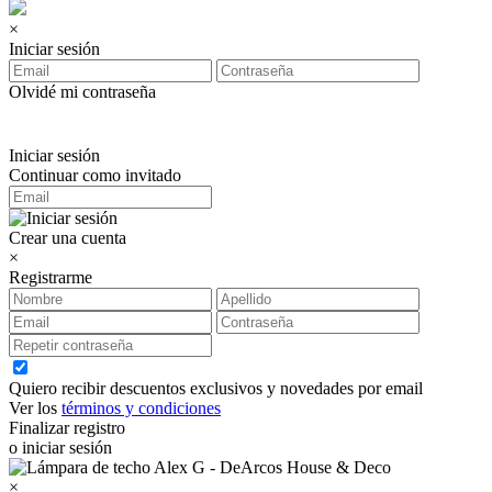
×
Iniciar sesión
Olvidé mi contraseña
Iniciar sesión
Continuar como invitado
Crear una cuenta
×
Registrarme
Quiero recibir descuentos exclusivos y novedades por email
Ver los
términos y condiciones
Finalizar registro
o iniciar sesión
×