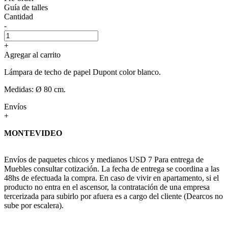
Guía de talles
Cantidad
-
+
Agregar al carrito
Lámpara de techo de papel Dupont color blanco.
Medidas: Ø 80 cm.
Envíos
+
MONTEVIDEO
Envíos de paquetes chicos y medianos USD 7 Para entrega de
Muebles consultar cotización. La fecha de entrega se coordina a las
48hs de efectuada la compra. En caso de vivir en apartamento, si el
producto no entra en el ascensor, la contratación de una empresa
tercerizada para subirlo por afuera es a cargo del cliente (Dearcos no
sube por escalera).