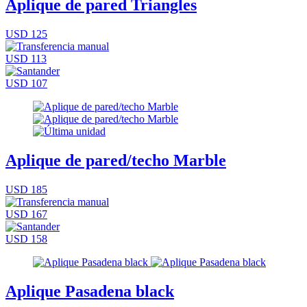
Aplique de pared Triangles
USD 125
USD 113
USD 107
Aplique de pared/techo Marble
USD 185
USD 167
USD 158
Aplique Pasadena black