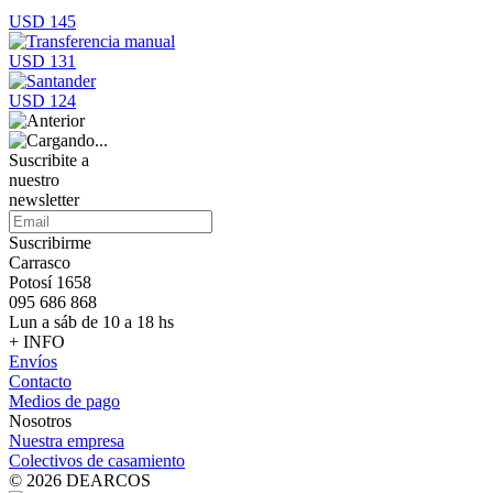
USD 145
USD 131
USD 124
Suscribite a
nuestro
newsletter
Suscribirme
Carrasco
Potosí 1658
095 686 868
Lun a sáb de 10 a 18 hs
+ INFO
Envíos
Contacto
Medios de pago
Nosotros
Nuestra empresa
Colectivos de casamiento
© 2026 DEARCOS