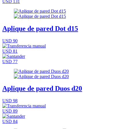
USD 131
Aplique de pared Dot d15
USD 90
USD 81
USD 77
Aplique de pared Duos d20
USD 98
USD 89
USD 84