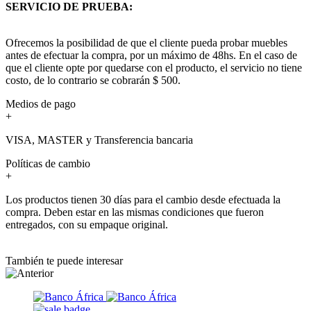
SERVICIO DE PRUEBA:
Ofrecemos la posibilidad de que el cliente pueda probar muebles
antes de efectuar la compra, por un máximo de 48hs. En el caso de
que el cliente opte por quedarse con el producto, el servicio no tiene
costo, de lo contrario se cobrarán $ 500.
Medios de pago
+
VISA, MASTER y Transferencia bancaria
Políticas de cambio
+
Los productos tienen 30 días para el cambio desde efectuada la
compra. Deben estar en las mismas condiciones que fueron
entregados, con su empaque original.
También te puede interesar