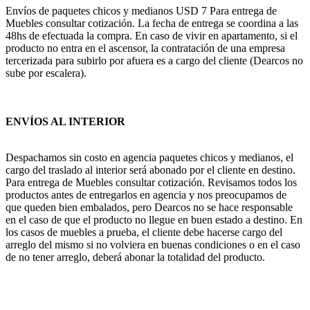
Envíos de paquetes chicos y medianos USD 7 Para entrega de
Muebles consultar cotización. La fecha de entrega se coordina a las
48hs de efectuada la compra. En caso de vivir en apartamento, si el
producto no entra en el ascensor, la contratación de una empresa
tercerizada para subirlo por afuera es a cargo del cliente (Dearcos no
sube por escalera).
ENVÍOS AL INTERIOR
Despachamos sin costo en agencia paquetes chicos y medianos, el
cargo del traslado al interior será abonado por el cliente en destino.
Para entrega de Muebles consultar cotización. Revisamos todos los
productos antes de entregarlos en agencia y nos preocupamos de
que queden bien embalados, pero Dearcos no se hace responsable
en el caso de que el producto no llegue en buen estado a destino. En
los casos de muebles a prueba, el cliente debe hacerse cargo del
arreglo del mismo si no volviera en buenas condiciones o en el caso
de no tener arreglo, deberá abonar la totalidad del producto.