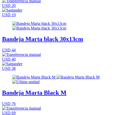
USD 20
USD 19
Bandeja Marta black 30x13cm
USD 44
USD 40
USD 38
Bandeja Marta Black M
USD 76
USD 69