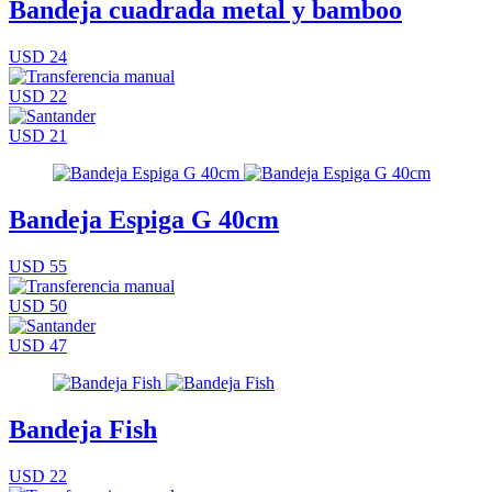
Bandeja cuadrada metal y bamboo
USD 24
USD 22
USD 21
Bandeja Espiga G 40cm
USD 55
USD 50
USD 47
Bandeja Fish
USD 22