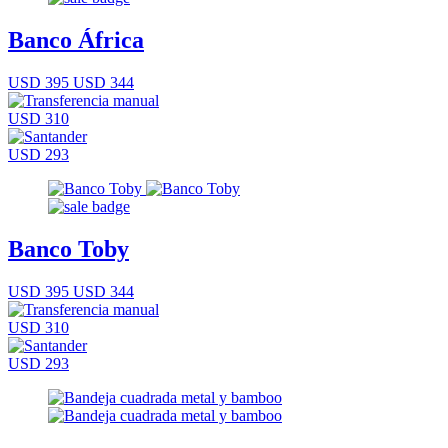
Banco África
USD 395
USD 344
USD 310
USD 293
Banco Toby
USD 395
USD 344
USD 310
USD 293