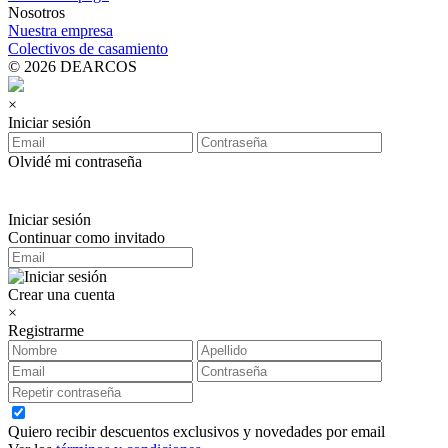
Nosotros
Nuestra empresa
Colectivos de casamiento
© 2026 DEARCOS
×
Iniciar sesión
Olvidé mi contraseña
Iniciar sesión
Continuar como invitado
Crear una cuenta
×
Registrarme
Quiero recibir descuentos exclusivos y novedades por email