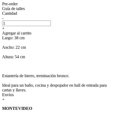
Pre-order
Guía de talles
Cantidad
-
+
Agregar al carrito
Largo: 38 cm
Ancho: 22 cm
Altura: 54 cm
Estantería de hierro, terminación bronce.
Ideal para un baño, cocina y despojador en hall de entrada para
cartas y llaves.
Envíos
+
MONTEVIDEO