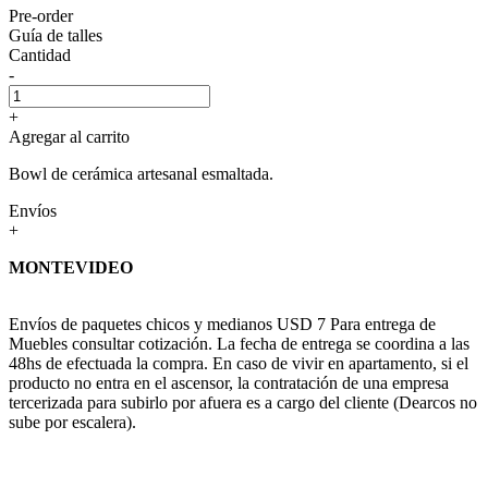
Pre-order
Guía de talles
Cantidad
-
+
Agregar al carrito
Bowl de cerámica artesanal esmaltada.
Envíos
+
MONTEVIDEO
Envíos de paquetes chicos y medianos USD 7 Para entrega de
Muebles consultar cotización. La fecha de entrega se coordina a las
48hs de efectuada la compra. En caso de vivir en apartamento, si el
producto no entra en el ascensor, la contratación de una empresa
tercerizada para subirlo por afuera es a cargo del cliente (Dearcos no
sube por escalera).