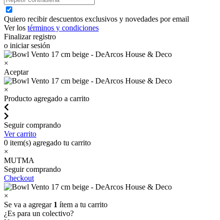
Quiero recibir descuentos exclusivos y novedades por email
Ver los
términos y condiciones
Finalizar registro
o iniciar sesión
×
Aceptar
×
Producto agregado a carrito
Seguir comprando
Ver carrito
0
item(s) agregado tu carrito
×
MUTMA
Seguir comprando
Checkout
×
Se va a agregar
1
ítem a tu carrito
¿Es para un colectivo?