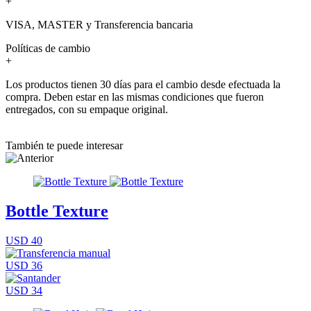
+
VISA, MASTER y Transferencia bancaria
Políticas de cambio
+
Los productos tienen 30 días para el cambio desde efectuada la
compra. Deben estar en las mismas condiciones que fueron
entregados, con su empaque original.
También te puede interesar
Bottle Texture
USD 40
USD 36
USD 34