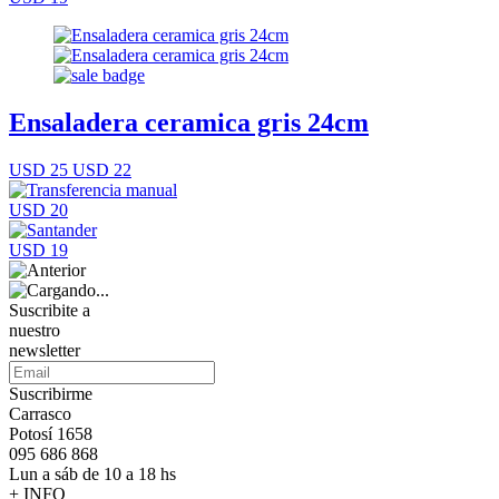
Ensaladera ceramica gris 24cm
USD 25
USD 22
USD 20
USD 19
Suscribite a
nuestro
newsletter
Suscribirme
Carrasco
Potosí 1658
095 686 868
Lun a sáb de 10 a 18 hs
+ INFO