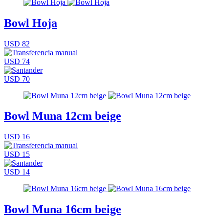
Bowl Hoja
USD 82
USD 74
USD 70
Bowl Muna 12cm beige
USD 16
USD 15
USD 14
Bowl Muna 16cm beige