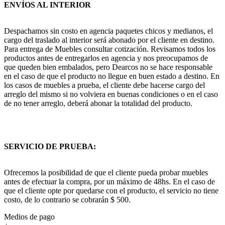
ENVÍOS AL INTERIOR
Despachamos sin costo en agencia paquetes chicos y medianos, el
cargo del traslado al interior será abonado por el cliente en destino.
Para entrega de Muebles consultar cotización. Revisamos todos los
productos antes de entregarlos en agencia y nos preocupamos de
que queden bien embalados, pero Dearcos no se hace responsable
en el caso de que el producto no llegue en buen estado a destino. En
los casos de muebles a prueba, el cliente debe hacerse cargo del
arreglo del mismo si no volviera en buenas condiciones o en el caso
de no tener arreglo, deberá abonar la totalidad del producto.
SERVICIO DE PRUEBA:
Ofrecemos la posibilidad de que el cliente pueda probar muebles
antes de efectuar la compra, por un máximo de 48hs. En el caso de
que el cliente opte por quedarse con el producto, el servicio no tiene
costo, de lo contrario se cobrarán $ 500.
Medios de pago