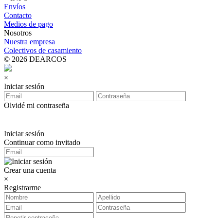
Envíos
Contacto
Medios de pago
Nosotros
Nuestra empresa
Colectivos de casamiento
© 2026 DEARCOS
×
Iniciar sesión
Olvidé mi contraseña
Iniciar sesión
Continuar como invitado
Crear una cuenta
×
Registrarme