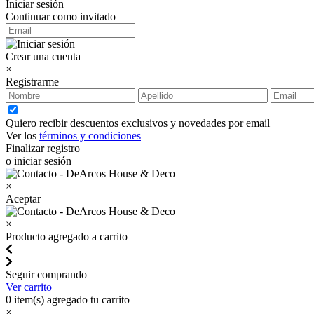
Iniciar sesión
Continuar como invitado
Crear una cuenta
×
Registrarme
Quiero recibir descuentos exclusivos y novedades por email
Ver los
términos y condiciones
Finalizar registro
o iniciar sesión
×
Aceptar
×
Producto agregado a carrito
Seguir comprando
Ver carrito
0
item(s) agregado tu carrito
×