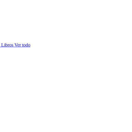
s
Libros
Ver todo