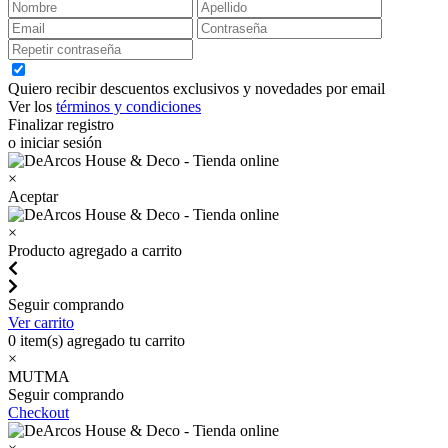
Quiero recibir descuentos exclusivos y novedades por email
Ver los
términos y condiciones
Finalizar registro
o iniciar sesión
×
Aceptar
×
Producto agregado a carrito
Seguir comprando
Ver carrito
0
item(s) agregado tu carrito
×
MUTMA
Seguir comprando
Checkout