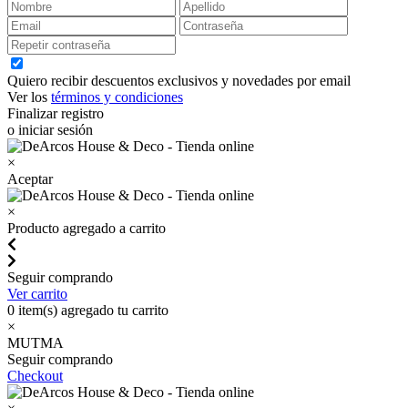
Quiero recibir descuentos exclusivos y novedades por email
Ver los
términos y condiciones
Finalizar registro
o iniciar sesión
×
Aceptar
×
Producto agregado a carrito
Seguir comprando
Ver carrito
0
item(s) agregado tu carrito
×
MUTMA
Seguir comprando
Checkout